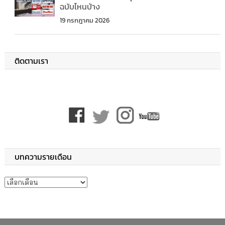
ฉบับไหนบ้าง
19 กรกฎาคม 2026
ติดตามเรา
บทความรายเดือน
บทความรายเดือน