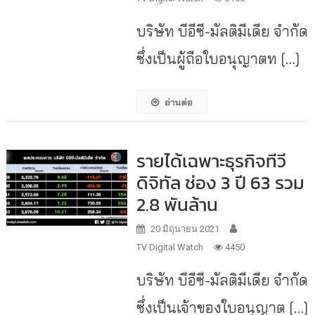
บริษัท บีอีซี-มัลติมีเดีย จำกัด
ซึ่งเป็นผู้ถือใบอนุญาตท […]
อ่านต่อ
รายได้เฉพาะธุรกิจทีวี
ดิจิทัล ช่อง 3 ปี 63 รวม
2.8 พันล้าน
20 มิถุนายน 2021
TV Digital Watch
4450
บริษัท บีอีซี-มัลติมีเดีย จำกัด
ซึ่งเป็นเจ้าของใบอนุญาต […]