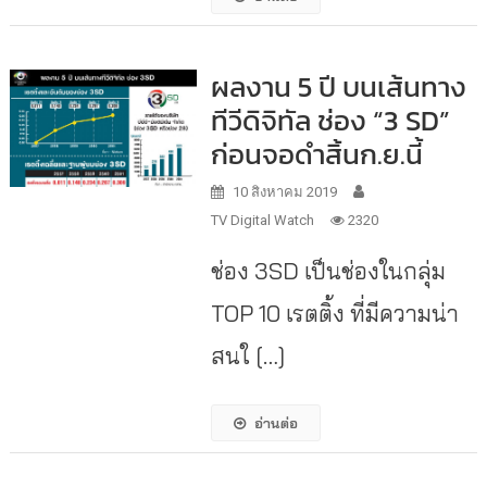
ผลงาน 5 ปี บนเส้นทาง
ทีวีดิจิทัล ช่อง “3 SD”
ก่อนจอดำสิ้นก.ย.นี้
10 สิงหาคม 2019
TV Digital Watch
2320
ช่อง 3SD เป็นช่องในกลุ่ม
TOP 10 เรตติ้ง ที่มีความน่า
สนใ […]
อ่านต่อ