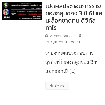
เปิดผลประกอบการราย
ช่องกลุ่มช่อง 3 ปี 61 แอ
นะล็อกขาดทุน ดิจิทัล
กำไร
20 พฤษภาคม 2019
TV Digital Watch
1841
รายงานผลประกอบการ
ธุรกิจทีวี ของกลุ่มช่อง 3 ที่
แยกออกเป็ […]
อ่านต่อ