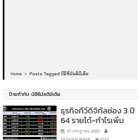
Home
>
Posts Tagged บีอีซีมัลติมีเดีย
ป้ายกำกับ:
บีอีซีมัลติมีเดีย
ธุรกิจทีวีดิจิทัลช่อง 3 ปี
64 รายได้-กำไรเพิ่ม
31 กรกฎาคม 2022
TV Digital Watch
3165