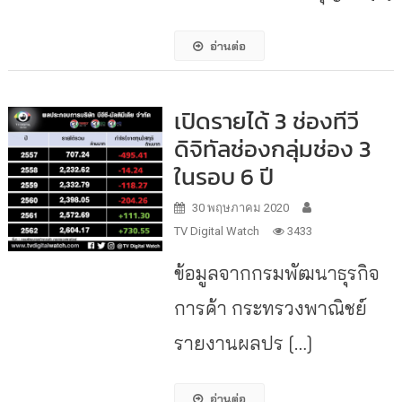
อ่านต่อ
เปิดรายได้ 3 ช่องทีวี
ดิจิทัลช่องกลุ่มช่อง 3
ในรอบ 6 ปี
30 พฤษภาคม 2020
TV Digital Watch
3433
ข้อมูลจากกรมพัฒนาธุรกิจ
การค้า กระทรวงพาณิชย์
รายงานผลปร […]
อ่านต่อ