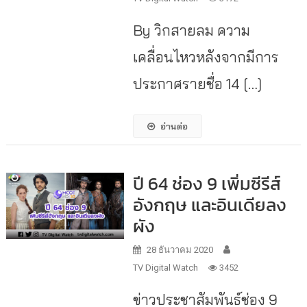
By วิกสายลม ความ
เคลื่อนไหวหลังจากมีการ
ประกาศรายชื่อ 14 […]
อ่านต่อ
ปี 64 ช่อง 9 เพิ่มซีรีส์
อังกฤษ และอินเดียลง
ผัง
28 ธันวาคม 2020
TV Digital Watch
3452
ข่าวประชาสัมพันธ์ช่อง 9