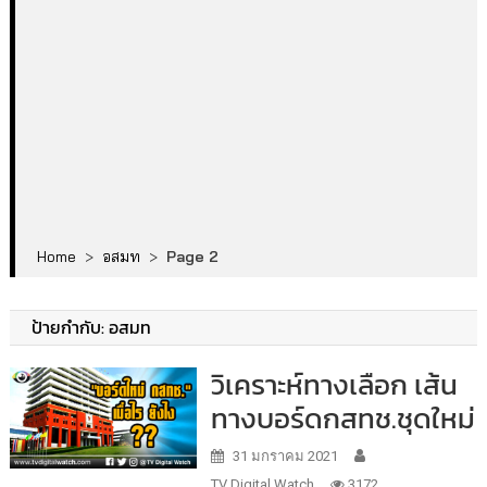
Home
>
อสมท
>
Page 2
ป้ายกำกับ:
อสมท
วิเคราะห์ทางเลือก เส้น
ทางบอร์ดกสทช.ชุดใหม่
31 มกราคม 2021
TV Digital Watch
3172