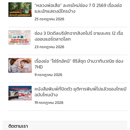
“หลวงพ่อเสือ” ละครใหม่ช่อง 7 ปี 2569 เรื่องย่อ
และนักแสดงมีใครบ้าง
25 กรกฎาคม 2026
ช่อง 3 ปิดดีลบริษัทจากสิงคโปร์ ขายละคร 12 เรื่อ
งออนแอร์ตลาดโลก
23 กรกฎาคม 2026
เรื่องย่อ “โซ่รักอัคนี” ซีรีส์ชุด บ้านวาทินวณิช ช่อง
7HD
9 กรกฎาคม 2026
หนังสือพิมพ์ที่ปิดตัว ยุติการพิมพ์ไปแล้วของไทยมี
ฉบับไหนบ้าง
19 กรกฎาคม 2026
ติดตามเรา