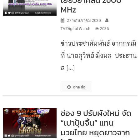
MHz
27 พฤษภาคม 2020
TV Digital Watch
2036
ข่าวประชาสัมพันธ์ จากกรณี
ที่ นายสุวิทย์ มิ่งมล ประธาน
ส […]
อ่านต่อ
ช่อง 9 ปรับผังใหม่ จัด
“เปาปุ้นจิ้น” แทน
มวยไทย หยุดยาวจาก