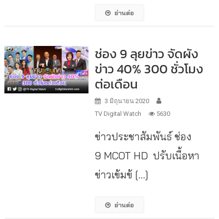
อ่านต่อ
ช่อง 9 ลุยข่าว จัดผัง
ข่าว 40% 300 ชั่วโมง
ต่อเดือน
3 มิถุนายน 2020
TV Digital Watch
5630
ข่าวประชาสัมพันธ์ ช่อง
9 MCOT HD ปรับเนื้อหา
ข่าวเข้มข้ […]
อ่านต่อ