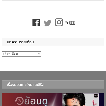
บทความรายเดือน
บทความรายเดือน
เรื่องย่อละครใหม่และซีรีส์