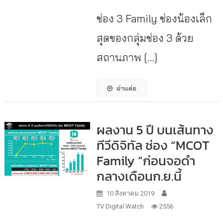
ช่อง 3 Family ช่องน้องเล็ก
สุดของกลุ่มช่อง 3 ด้วย
สถานภาพ […]
อ่านต่อ
ผลงาน 5 ปี บนเส้นทาง
ทีวีดิจิทัล ช่อง “MCOT
Family ”ก่อนจอดำ
กลางเดือนก.ย.นี้
10 สิงหาคม 2019
TV Digital Watch
2556