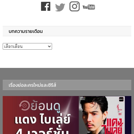
บทความรายเดือน
บทความรายเดือน
เรื่องย่อละครใหม่และซีรีส์