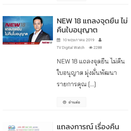
NEW 18 แถลงจุดยืน ไม่
คืนใบอนุญาต
10 พฤษภาคม 2019
TV Digital Watch
2288
NEW 18 แถลงจุดยืน ไม่คืน
ใบอนุญาต มุ่งมั่นพัฒนา
รายการคุณ […]
อ่านต่อ
แถลงการณ์ เรื่องคืน