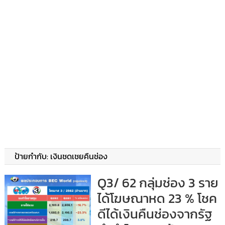
ป้ายกำกับ:
เงินชดเชยคืนช่อง
Q3/ 62 กลุ่มช่อง 3 ราย
ได้โฆษณาหด 23 % โชค
ดีได้เงินคืนช่องจากรัฐ