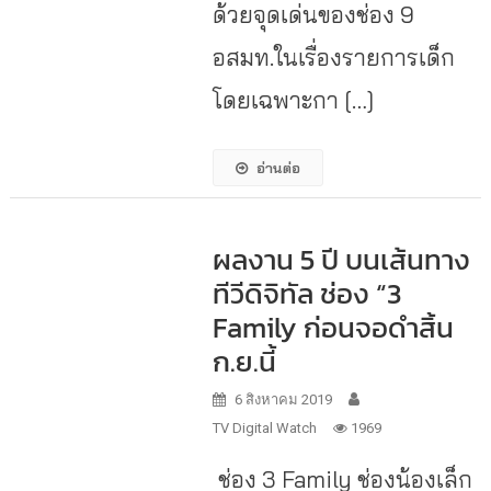
ด้วยจุดเด่นของช่อง 9
อสมท.ในเรื่องรายการเด็ก
โดยเฉพาะกา […]
อ่านต่อ
ผลงาน 5 ปี บนเส้นทาง
ทีวีดิจิทัล ช่อง “3
Family ก่อนจอดำสิ้น
ก.ย.นี้
6 สิงหาคม 2019
TV Digital Watch
1969
ช่อง 3 Family ช่องน้องเล็ก