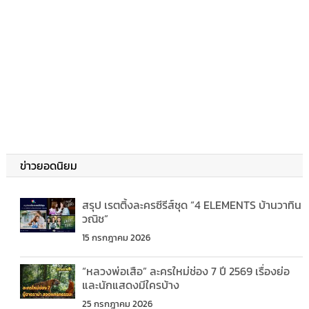
ข่าวยอดนิยม
สรุป เรตติ้งละครซีรีส์ชุด “4 ELEMENTS บ้านวาทิน
วณิช”
15 กรกฎาคม 2026
“หลวงพ่อเสือ” ละครใหม่ช่อง 7 ปี 2569 เรื่องย่อ
และนักแสดงมีใครบ้าง
25 กรกฎาคม 2026