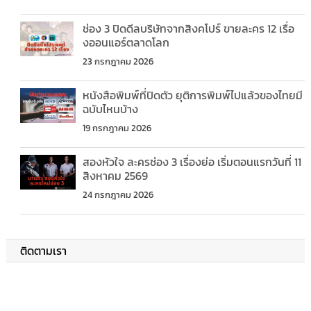
ช่อง 3 ปิดดีลบริษัทจากสิงคโปร์ ขายละคร 12 เรื่อ
งออนแอร์ตลาดโลก
23 กรกฎาคม 2026
หนังสือพิมพ์ที่ปิดตัว ยุติการพิมพ์ไปแล้วของไทยมี
ฉบับไหนบ้าง
19 กรกฎาคม 2026
สองหัวใจ ละครช่อง 3 เรื่องย่อ เริ่มตอนแรกวันที่ 11
สิงหาคม 2569
24 กรกฎาคม 2026
ติดตามเรา