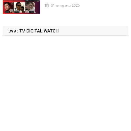
31 กรกฎาคม 2026
เพจ : TV DIGITAL WATCH