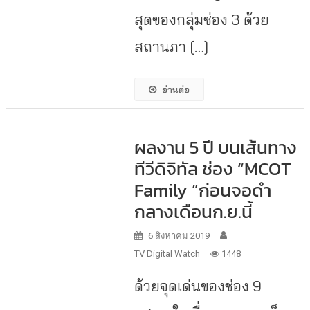
สุดของกลุ่มช่อง 3 ด้วย
สถานภา […]
อ่านต่อ
ผลงาน 5 ปี บนเส้นทาง
ทีวีดิจิทัล ช่อง “MCOT
Family ”ก่อนจอดำ
กลางเดือนก.ย.นี้
6 สิงหาคม 2019
TV Digital Watch
1448
ด้วยจุดเด่นของช่อง 9