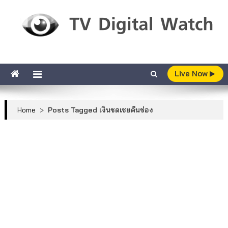
Skip to content
TV Digital Watch
เกาะติดทีวีและออนไลน์ รายงานเรตติ้ง
Live Now
Home
>
Posts Tagged เงินชดเชยคืนช่อง