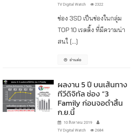
TV Digital Watch
2322
ช่อง 3SD เป็นช่องในกลุ่ม
TOP 10 เรตติ้ง ที่มีความน่า
สนใ […]
อ่านต่อ
ผลงาน 5 ปี บนเส้นทาง
ทีวีดิจิทัล ช่อง “3
Family ก่อนจอดำสิ้น
ก.ย.นี้
10 สิงหาคม 2019
TV Digital Watch
2684