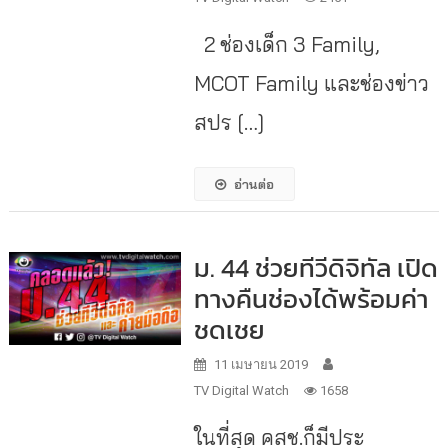
2 ช่องเด็ก 3 Family,
MCOT Family และช่องข่าว
สปร […]
อ่านต่อ
ม. 44 ช่วยทีวีดิจิทัล เปิด
ทางคืนช่องได้พร้อมค่า
ชดเชย
11 เมษายน 2019
TV Digital Watch
1658
ในที่สุด คสช.ก็มีประ