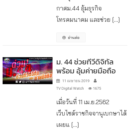
กาศม.44 อุ้มธุรกิจ
โทรคมนาคม และช่วย […]
อ่านต่อ
ม. 44 ช่วยทีวีดิจิทัล
พร้อม อุ้มค่ายมือถือ
11 เมษายน 2019
TV Digital Watch
1675
เมื่อวันที่ 11 เม.ย.2562
เว็บไซต์ราชกิจจานุเบกษาได้
เผยแ […]