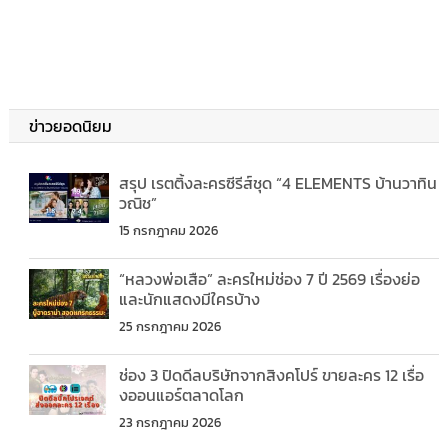
ข่าวยอดนิยม
สรุป เรตติ้งละครซีรีส์ชุด “4 ELEMENTS บ้านวาทิน
วณิช”
15 กรกฎาคม 2026
“หลวงพ่อเสือ” ละครใหม่ช่อง 7 ปี 2569 เรื่องย่อ
และนักแสดงมีใครบ้าง
25 กรกฎาคม 2026
ช่อง 3 ปิดดีลบริษัทจากสิงคโปร์ ขายละคร 12 เรื่อ
งออนแอร์ตลาดโลก
23 กรกฎาคม 2026