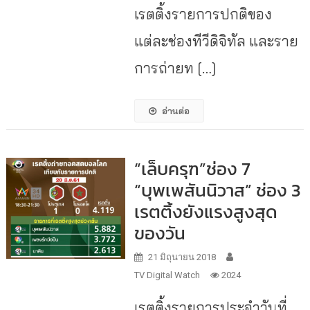
เรตติ้งรายการปกติของ
แต่ละช่องทีวีดิจิทัล และราย
การถ่ายท […]
อ่านต่อ
“เล็บครุฑ”ช่อง 7
“บุพเพสันนิวาส” ช่อง 3
เรตติ้งยังแรงสูงสุด
ของวัน
21 มิถุนายน 2018
TV Digital Watch
2024
เรตติ้งรายการประจำวันที่