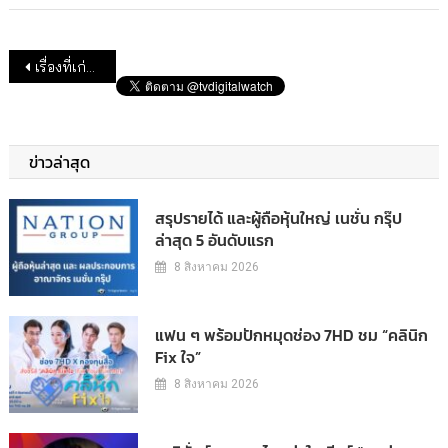
แนะแนวเรื่อง
เรื่องที่เก่ากว่า
ข่าวล่าสุด
สรุปรายได้ และผู้ถือหุ้นใหญ่ เนชั่น กรุ๊ป
ล่าสุด 5 อันดับแรก
8 สิงหาคม 2026
แฟน ๆ พร้อมปักหมุดช่อง 7HD ชม “คลินิก
Fix ใจ”
8 สิงหาคม 2026