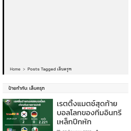
Home
>
Posts Tagged เล็บครุฑ
ป้ายกำกับ:
เล็บครุฑ
เรตติ้งแมตช์สุดท้าย
บอลโลกของทีมอินทรี
เหล็กปีกหัก